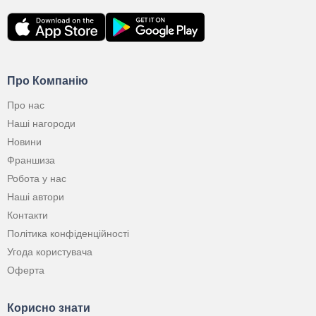
Про Компанію
Про нас
Наші нагороди
Новини
Франшиза
Робота у нас
Наші автори
Контакти
Політика конфіденційності
Угода користувача
Оферта
Корисно знати