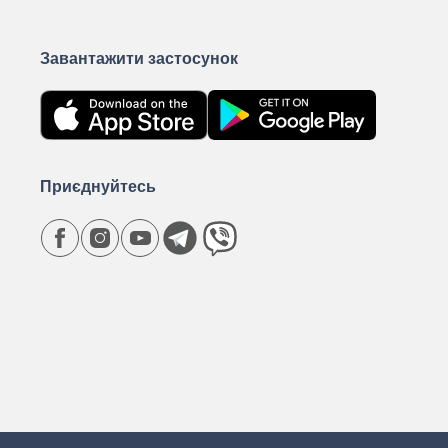
Завантажити застосунок
Приєднуйтесь