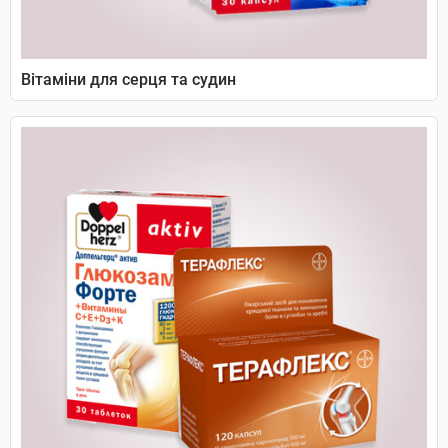
Вітаміни для серця та судин