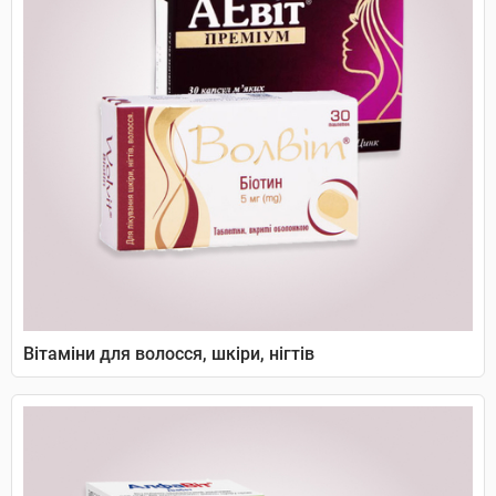
Вітаміни для волосся, шкіри, нігтів