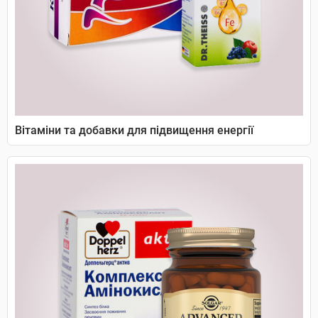
Вітаміни та добавки для підвищення енергії