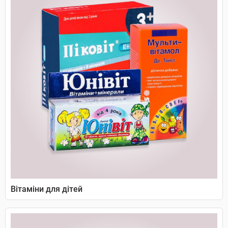
Вітаміни для дітей