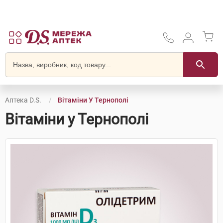
Аптека D.S.
Вітаміни У Тернополі
Вітаміни у Тернополі