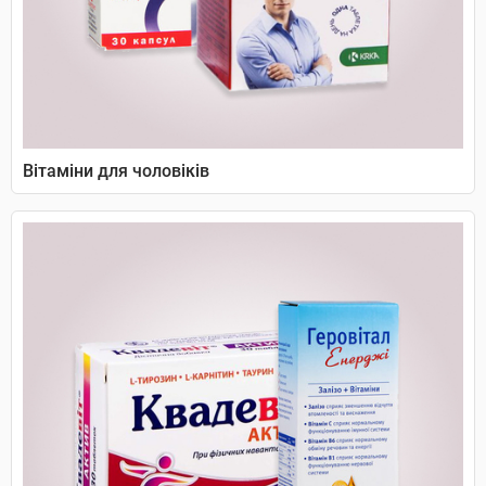
Вітаміни для чоловіків