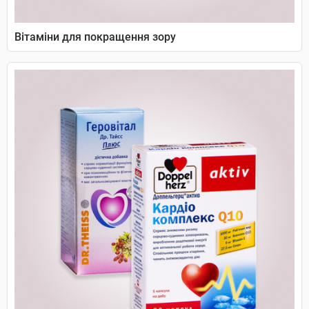
Вітаміни для покращення зору