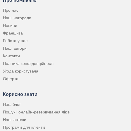
Про Компанію
Про нас
Наші нагороди
Новини
Франшиза
Робота у нас
Наші автори
Контакти
Політика конфіденційності
Угода користувача
Оферта
Корисно знати
Наш блог
Пошук і онлайн-резервування ліків
Наші аптеки
Програми для клієнтів