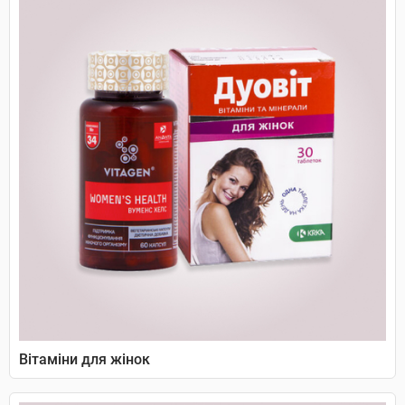
Вітаміни для жінок