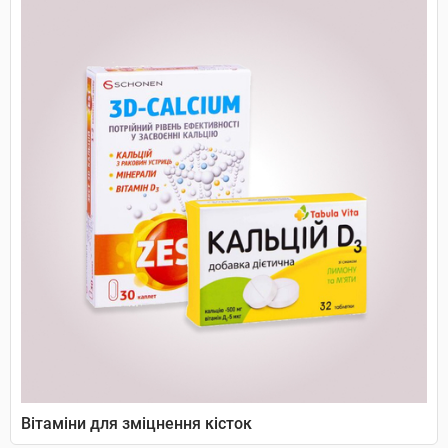
Вітаміни для зміцнення кісток