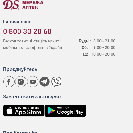
Гаряча лінія
0 800 30 20 60
Безкоштовно зі стаціонарних і
Будні:
8:00 - 21:00
мобільних телефонів в Україні
Сб:
9:00 - 20:00
Нд:
10:00 - 20:00
Приєднуйтесь
Завантажити застосунок