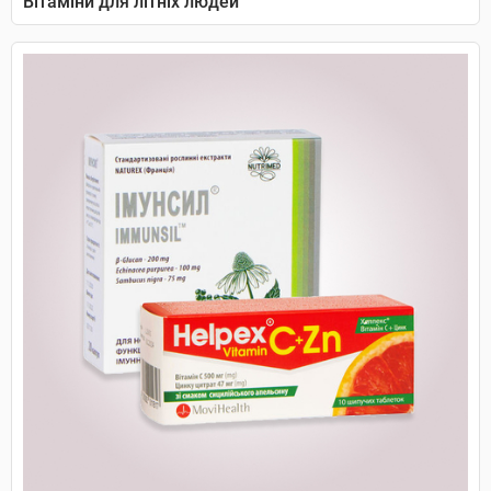
Вітаміни для літніх людей