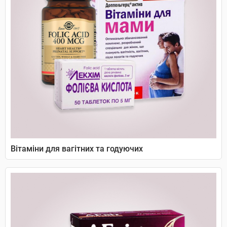
Вітаміни для вагітних та годуючих