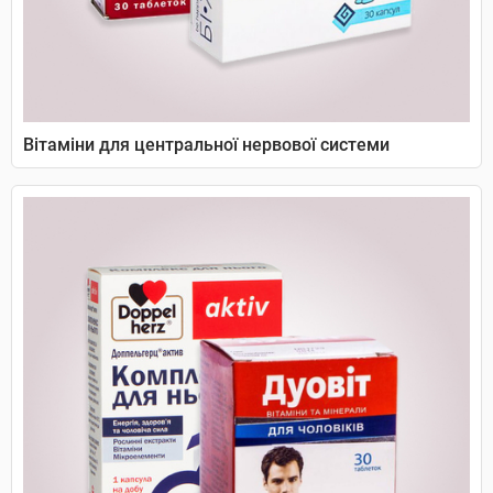
Вітаміни для центральної нервової системи