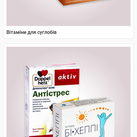
Вітаміни для суглобів