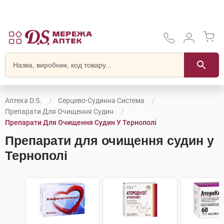
Аптека D.S.
Серцево-Судинна Система
Препарати Для Очищення Судин
Препарати Для Очищення Судин У Тернополі
Препарати для очищення судин у
Тернополі