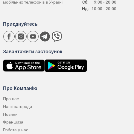
мобільних телефонів в Україні
Сб:
9:00 - 20:00
Нд:
10:00 - 20:00
Приєднуйтесь
Завантажити застосунок
Про Компанію
Про нас
Наші нагороди
Новини
Франшиза
Робота у нас