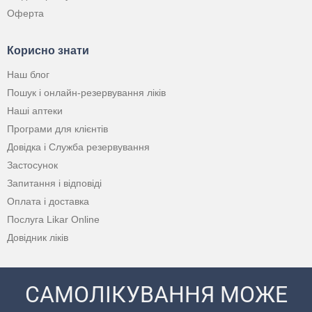
Оферта
Корисно знати
Наш блог
Пошук і онлайн-резервування ліків
Наші аптеки
Програми для клієнтів
Довідка і Служба резервування
Застосунок
Запитання і відповіді
Оплата і доставка
Послуга Likar Online
Довідник ліків
САМОЛІКУВАННЯ МОЖЕ