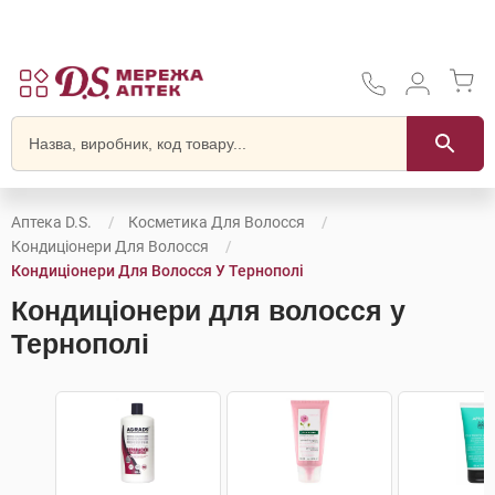
Аптека D.S.
Косметика Для Волосся
Кондиціонери Для Волосся
Кондиціонери Для Волосся У Тернополі
Кондиціонери для волосся у
Тернополі