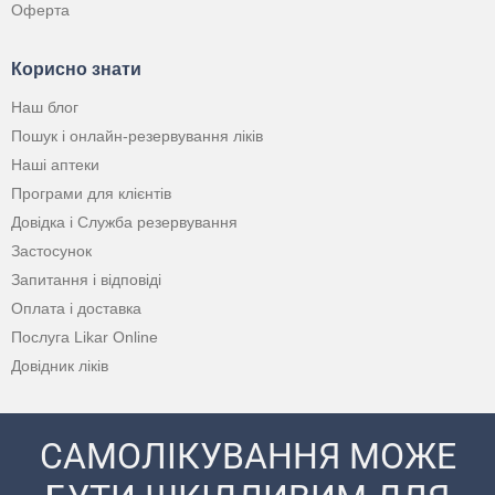
Оферта
Корисно знати
Наш блог
Пошук і онлайн-резервування ліків
Наші аптеки
Програми для клієнтів
Довідка і Служба резервування
Застосунок
Запитання і відповіді
Оплата і доставка
Послуга Likar Online
Довідник ліків
САМОЛІКУВАННЯ МОЖЕ