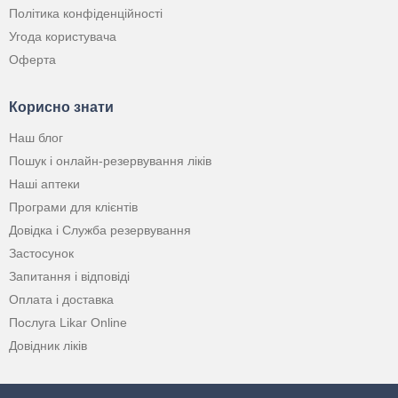
Політика конфіденційності
Угода користувача
Оферта
Корисно знати
Наш блог
Пошук і онлайн-резервування ліків
Наші аптеки
Програми для клієнтів
Довідка і Служба резервування
Застосунок
Запитання і відповіді
Оплата і доставка
Послуга Likar Online
Довідник ліків