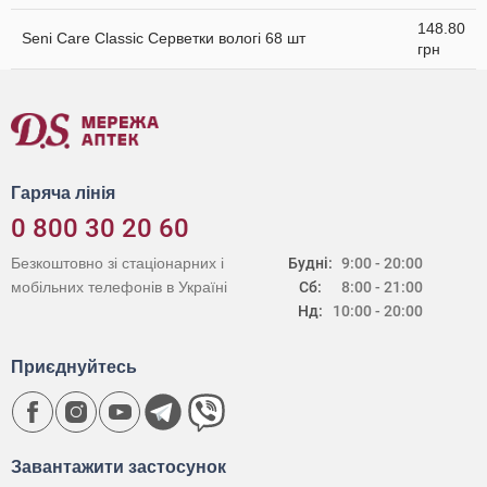
148.80
Seni Care Classic Серветки вологі 68 шт
грн
Гаряча лінія
0 800 30 20 60
Безкоштовно зі стаціонарних і
Будні:
9:00 - 20:00
мобільних телефонів в Україні
Сб:
8:00 - 21:00
Нд:
10:00 - 20:00
Приєднуйтесь
Завантажити застосунок