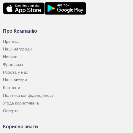
Про Компанію
Про нас
Наші нагороди
Новини
Франшиза
Робота у нас
Наші автори
Контакти
Політика конфіденційності
Угода користувача
Оферта
Корисно знати