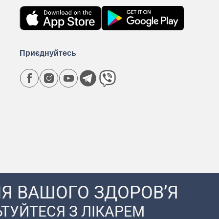
Приєднуйтесь
Я ВАШОГО ЗДОРОВ’Я
ТУЙТЕСЯ З ЛІКАРЕМ