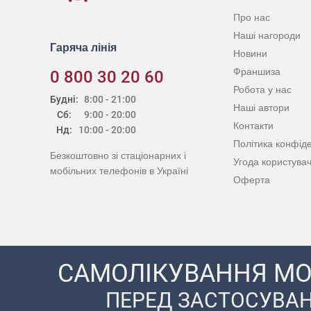
Про нас
Наші нагороди
Гаряча лінія
Новини
Франшиза
0 800 30 20 60
Робота у нас
Будні:
8:00 - 21:00
Наші автори
Сб:
9:00 - 20:00
Контакти
Нд:
10:00 - 20:00
Політика конфіде
Безкоштовно зі стаціонарних і
Угода користува
мобільних телефонів в Україні
Оферта
САМОЛІКУВАННЯ МО
ПЕРЕД ЗАСТОСУВАН