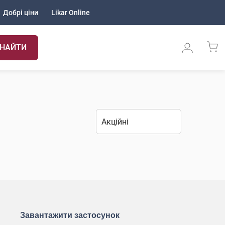
Добрі ціни
Likar Online
НАЙТИ
Завантажити застосунок