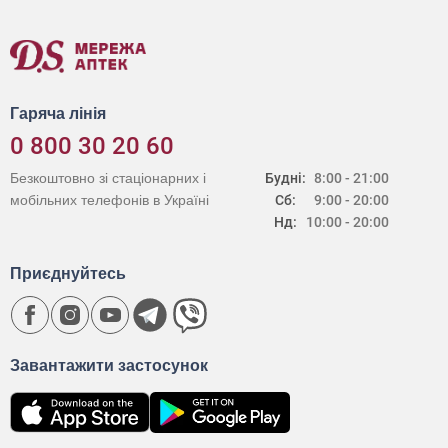
Гаряча лінія
0 800 30 20 60
Безкоштовно зі стаціонарних і
Будні:
8:00 - 21:00
мобільних телефонів в Україні
Сб:
9:00 - 20:00
Нд:
10:00 - 20:00
Приєднуйтесь
Завантажити застосунок