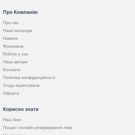
Про Компанію
Про нас
Наші нагороди
Новини
Франшиза
Робота у нас
Наші автори
Контакти
Політика конфіденційності
Угода користувача
Оферта
Корисно знати
Наш блог
Пошук і онлайн-резервування ліків