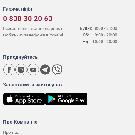
Гаряча лінія
0 800 30 20 60
Безкоштовно зі стаціонарних і
Будні:
8:00 - 21:00
мобільних телефонів в Україні
Сб:
9:00 - 20:00
Нд:
10:00 - 20:00
Приєднуйтесь
Завантажити застосунок
Про Компанію
Про нас