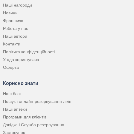
Наші нагороди
Новини
Франшиза
Робота у нас
Наші автори
Контакти
Політика конфіденційності
Угода користувача
Оферта
Корисно знати
Наш блог
Пошук і онлайн-резервування ліків
Наші аптеки
Програми для клієнтів
Довідка і Служба резервування
Застосунок