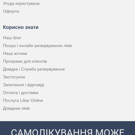
Угода користувача
Оферта
Корисно знати
Наш блог
Пошук і онлайн-резервування ліків
Наші аптеки
Програми для клієнтів
Довідка і Служба резервування
Застосунок
Запитання і відповіді
Оплата і доставка
Послуга Likar Online
Довідник ліків
САМОЛІКУВАННЯ МОЖЕ