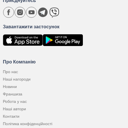
Приєднуйтесь
Завантажити застосунок
Про Компанію
Про нас
Наші нагороди
Новини
Франшиза
Робота у нас
Наші автори
Контакти
Політика конфіденційності