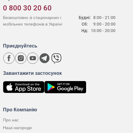
0 800 30 20 60
Безкоштовно зі стаціонарних і
Будні:
8:00 - 21:00
мобільних телефонів в Україні
Сб:
9:00 - 20:00
Нд:
10:00 - 20:00
Приєднуйтесь
Завантажити застосунок
Про Компанію
Про нас
Наші нагороди