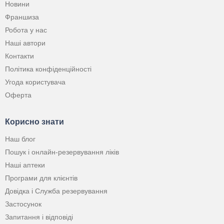
Новини
Франшиза
Робота у нас
Наші автори
Контакти
Політика конфіденційності
Угода користувача
Оферта
Корисно знати
Наш блог
Пошук і онлайн-резервування ліків
Наші аптеки
Програми для клієнтів
Довідка і Служба резервування
Застосунок
Запитання і відповіді