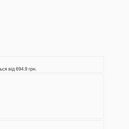
ся від 694.9 грн.