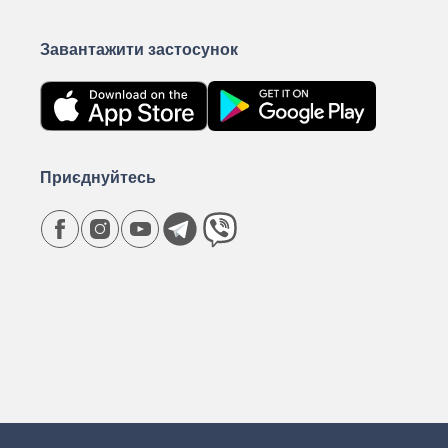
Завантажити застосунок
Приєднуйтесь