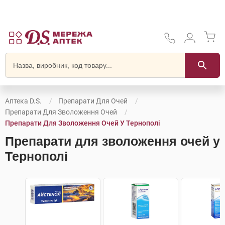
Аптека D.S.
Препарати Для Очей
Препарати Для Зволоження Очей
Препарати Для Зволоження Очей У Тернополі
Препарати для зволоження очей у
Тернополі