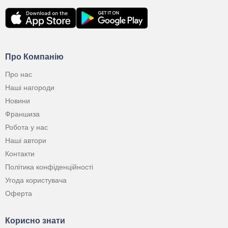
Про Компанію
Про нас
Наші нагороди
Новини
Франшиза
Робота у нас
Наші автори
Контакти
Політика конфіденційності
Угода користувача
Оферта
Корисно знати