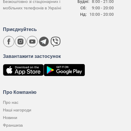
Безкоштовно зі стаціонарних і
Будні:
8:00 - 21:00
мобільних телефонів в Україні
Сб:
9:00 - 20:00
Нд:
10:00 - 20:00
Приєднуйтесь
Завантажити застосунок
Про Компанію
Про нас
Наші нагороди
Новини
Франшиза