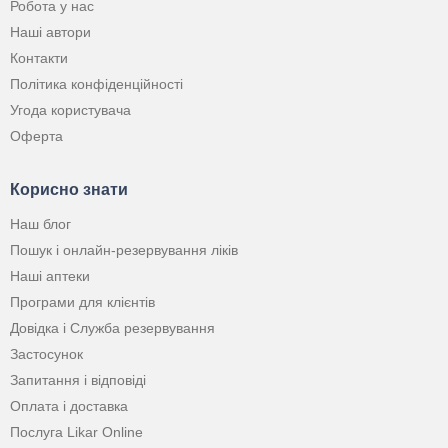
Робота у нас
Наші автори
Контакти
Політика конфіденційності
Угода користувача
Оферта
Корисно знати
Наш блог
Пошук і онлайн-резервування ліків
Наші аптеки
Програми для клієнтів
Довідка і Служба резервування
Застосунок
Запитання і відповіді
Оплата і доставка
Послуга Likar Online