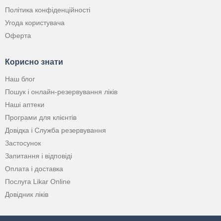
Політика конфіденційності
Угода користувача
Оферта
Корисно знати
Наш блог
Пошук і онлайн-резервування ліків
Наші аптеки
Програми для клієнтів
Довідка і Служба резервування
Застосунок
Запитання і відповіді
Оплата і доставка
Послуга Likar Online
Довідник ліків