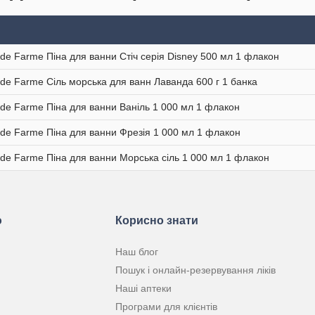
 de Farme Піна для ванни Стіч серія Disney 500 мл 1 флакон
 de Farme Сіль морська для ванн Лаванда 600 г 1 банка
 de Farme Піна для ванни Ваніль 1 000 мл 1 флакон
 de Farme Піна для ванни Фрезія 1 000 мл 1 флакон
 de Farme Піна для ванни Морська сіль 1 000 мл 1 флакон
ю
Корисно знати
Наш блог
Пошук і онлайн-резервування ліків
Наші аптеки
Програми для клієнтів