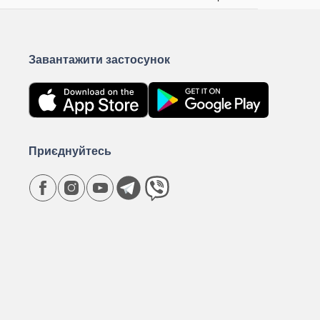
Завантажити застосунок
Приєднуйтесь