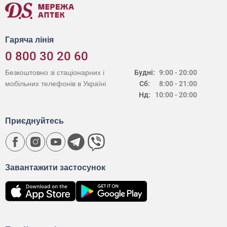
Гаряча лінія
0 800 30 20 60
Безкоштовно зі стаціонарних і
Будні:
9:00 - 20:00
мобільних телефонів в Україні
Сб:
8:00 - 21:00
Нд:
10:00 - 20:00
Приєднуйтесь
Завантажити застосунок