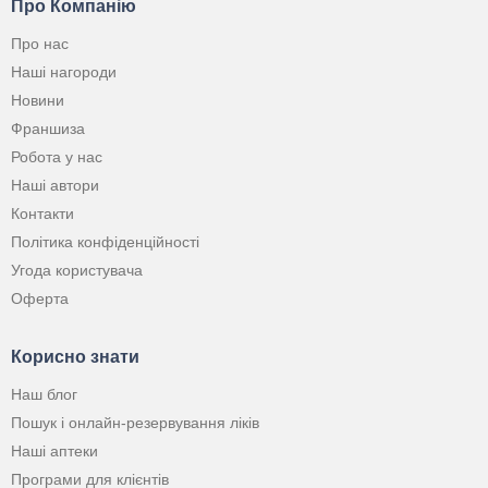
Про Компанію
Про нас
Наші нагороди
Новини
Франшиза
Робота у нас
Наші автори
Контакти
Політика конфіденційності
Угода користувача
Оферта
Корисно знати
Наш блог
Пошук і онлайн-резервування ліків
Наші аптеки
Програми для клієнтів