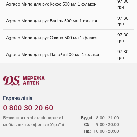
97.30
Agrado Мило для рук Кокос 500 мл 1 флакон
грн
97.30
Agrado Мило для рук Ваніль 500 мл 1 флакон
грн
97.30
Agrado Мило для рук Ожина 500 мл 1 флакон
грн
97.30
Agrado Мило для рук Папайя 500 мл 1 флакон
грн
Гаряча лінія
0 800 30 20 60
Безкоштовно зі стаціонарних і
Будні:
8:00 - 21:00
мобільних телефонів в Україні
Сб:
9:00 - 20:00
Нд:
10:00 - 20:00