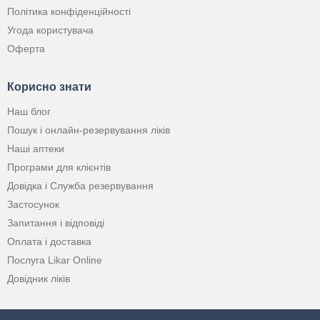
Політика конфіденційності
Угода користувача
Оферта
Корисно знати
Наш блог
Пошук і онлайн-резервування ліків
Наші аптеки
Програми для клієнтів
Довідка і Служба резервування
Застосунок
Запитання і відповіді
Оплата і доставка
Послуга Likar Online
Довідник ліків