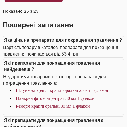
Показано
25
з
25
Поширені запитання
Яка ціна на препарати для покращення травлення ?
Вартість товару в каталозі препарати для покращення
травлення починається від 53.4 грн.
Які препарати для покращення травлення
найдешевші?
Недорогими товарами в категорії препарати для
покращення травлення є:
Шлункові краплі краплі оральні 25 мл 1 флакон
Панкрен фітоконцентрат 30 мл 1 флакон
Ренорм краплі оральні 30 мл 1 флакон
Які препарати для покращення травлення є
найдорожчими?