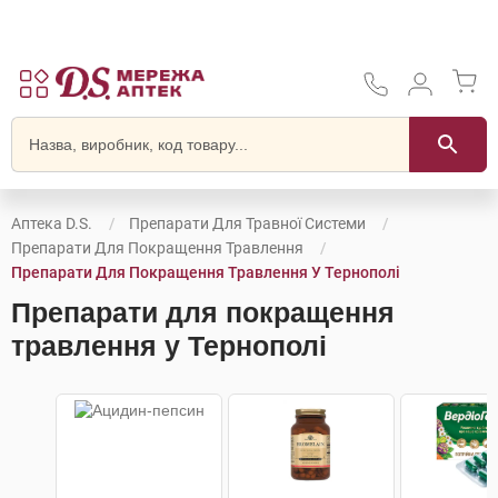
Аптека D.S.
Препарати Для Травної Системи
Препарати Для Покращення Травлення
Препарати Для Покращення Травлення У Тернополі
Препарати для покращення
травлення у Тернополі