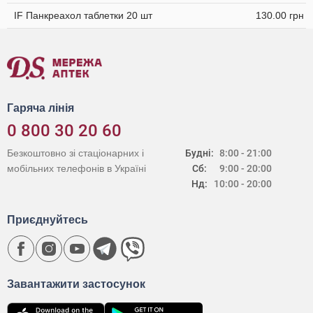
IF Панкреахол таблетки 20 шт
130.00 грн
Гаряча лінія
0 800 30 20 60
Безкоштовно зі стаціонарних і
Будні:
8:00 - 21:00
мобільних телефонів в Україні
Сб:
9:00 - 20:00
Нд:
10:00 - 20:00
Приєднуйтесь
Завантажити застосунок