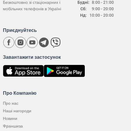
Безкоштовно зі стаціонарних і
Будні:
8:00 - 21:00
мобільних телефонів в Україні
Сб:
9:00 - 20:00
Нд:
10:00 - 20:00
Приєднуйтесь
Завантажити застосунок
Про Компанію
Про нас
Наші нагороди
Новини
Франшиза