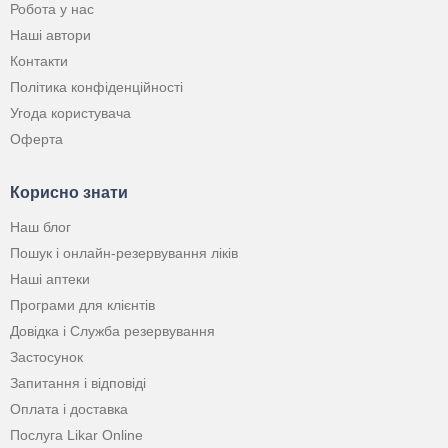
Робота у нас
Наші автори
Контакти
Політика конфіденційності
Угода користувача
Оферта
Корисно знати
Наш блог
Пошук і онлайн-резервування ліків
Наші аптеки
Програми для клієнтів
Довідка і Служба резервування
Застосунок
Запитання і відповіді
Оплата і доставка
Послуга Likar Online