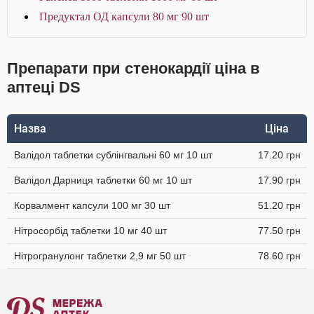
Предуктал ОД капсули 80 мг 90 шт
Препарати при стенокардії ціна в
аптеці DS
Назва
Ціна
Валідол таблетки сублінгвальні 60 мг 10 шт
17.20 грн
Валідол Дарниця таблетки 60 мг 10 шт
17.90 грн
Корвалмент капсули 100 мг 30 шт
51.20 грн
Нітросорбід таблетки 10 мг 40 шт
77.50 грн
Нітрогранулонг таблетки 2,9 мг 50 шт
78.60 грн