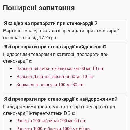
Поширені запитання
Яка ціна на препарати при стенокардії ?
Вартість товару в каталозі препарати при стенокардії
починається від 17.2 грн.
Які препарати при стенокардії найдешевші?
Недорогими товарами в категорії препарати при
стенокардії є:
Валідол таблетки сублінгвальні 60 мг 10 шт
Валідол Дарниця таблетки 60 мг 10 шт
Корвалмент капсули 100 мг 30 шт
Які препарати при стенокардії є найдорожчими?
Найдорожчими товарами в категорії препарати при
стенокардії інтернет-аптеки DS є:
Ранекса 500 таблетки 500 мг 60 шт
Ранекса 1000 таблетки 1000 мг 60 шт