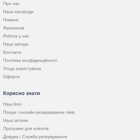
Про нас
Наші нагороди
Новини
Франшиза
Робота у нас
Наші автори
Контакти
Політика конфіденційності
Угода користувача
Оферта
Корисно знати
Наш блог
Пошук і онлайн-резервування ліків
Наші аптеки
Програми для клієнтів
Довідка і Служба резервування