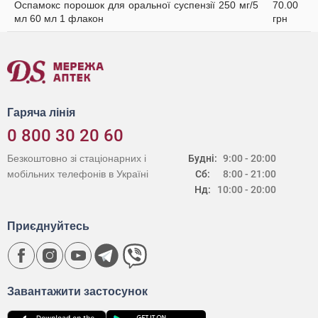
Оспамокс порошок для оральної суспензії 250 мг/5
70.00
мл 60 мл 1 флакон
грн
Гаряча лінія
0 800 30 20 60
Безкоштовно зі стаціонарних і
Будні:
9:00 - 20:00
мобільних телефонів в Україні
Сб:
8:00 - 21:00
Нд:
10:00 - 20:00
Приєднуйтесь
Завантажити застосунок