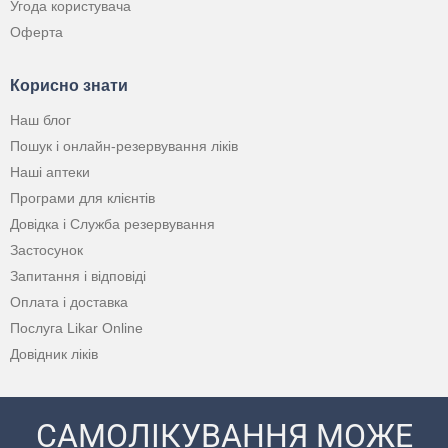
Угода користувача
Оферта
Корисно знати
Наш блог
Пошук і онлайн-резервування ліків
Наші аптеки
Програми для клієнтів
Довідка і Служба резервування
Застосунок
Запитання і відповіді
Оплата і доставка
Послуга Likar Online
Довідник ліків
САМОЛІКУВАННЯ МОЖЕ