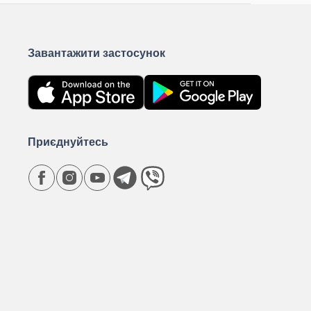
Завантажити застосунок
Приєднуйтесь