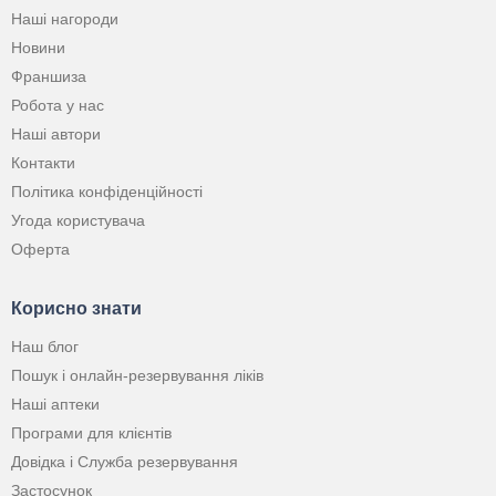
Наші нагороди
Новини
Франшиза
Робота у нас
Наші автори
Контакти
Політика конфіденційності
Угода користувача
Оферта
Корисно знати
Наш блог
Пошук і онлайн-резервування ліків
Наші аптеки
Програми для клієнтів
Довідка і Служба резервування
Застосунок