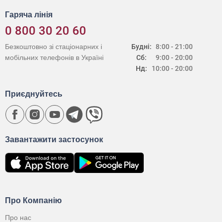
Гаряча лінія
0 800 30 20 60
Безкоштовно зі стаціонарних і
Будні:
8:00 - 21:00
мобільних телефонів в Україні
Сб:
9:00 - 20:00
Нд:
10:00 - 20:00
Приєднуйтесь
Завантажити застосунок
Про Компанію
Про нас