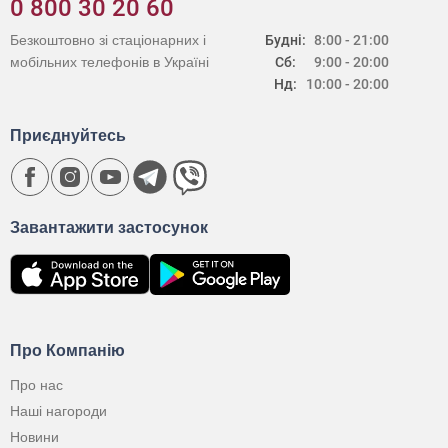
0 800 30 20 60
Безкоштовно зі стаціонарних і
Будні:
8:00 - 21:00
мобільних телефонів в Україні
Сб:
9:00 - 20:00
Нд:
10:00 - 20:00
Приєднуйтесь
Завантажити застосунок
Про Компанію
Про нас
Наші нагороди
Новини