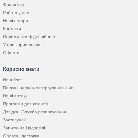
Франшиза
Робота у нас
Наші автори
Контакти
Політика конфіденційності
Угода користувача
Оферта
Корисно знати
Наш блог
Пошук і онлайн-резервування ліків
Наші аптеки
Програми для клієнтів
Довідка і Служба резервування
Застосунок
Запитання і відповіді
Оплата і доставка