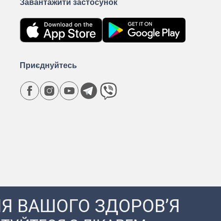
Завантажити застосунок
Приєднуйтесь
Я ВАШОГО ЗДОРОВ’Я