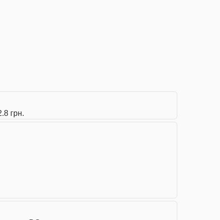
.8 грн.