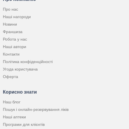
Про нас
Наші нагороди
Новини
Франшиза
Робота у нас
Наші автори
Контакти
Політика конфіденційності
Угода користувача
Оферта
Корисно знати
Наш блог
Пошук і онлайн-резервування ліків
Наші аптеки
Програми для клієнтів