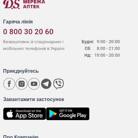
Гаряча лінія
0 800 30 20 60
Безкоштовно зі стаціонарних і
Будні:
9:00 - 20:00
мобільних телефонів в Україні
Сб:
8:00 - 21:00
Нд:
10:00 - 20:00
Приєднуйтесь
Завантажити застосунок
Про Компанію