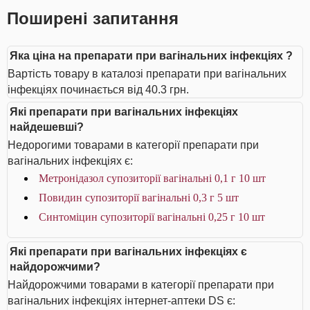
Поширені запитання
Яка ціна на препарати при вагінальних інфекціях ?
Вартість товару в каталозі препарати при вагінальних
інфекціях починається від 40.3 грн.
Які препарати при вагінальних інфекціях
найдешевші?
Недорогими товарами в категорії препарати при
вагінальних інфекціях є:
Метронідазол супозиторії вагінальні 0,1 г 10 шт
Повидин супозиторії вагінальні 0,3 г 5 шт
Синтоміцин супозиторії вагінальні 0,25 г 10 шт
Які препарати при вагінальних інфекціях є
найдорожчими?
Найдорожчими товарами в категорії препарати при
вагінальних інфекціях інтернет-аптеки DS є: