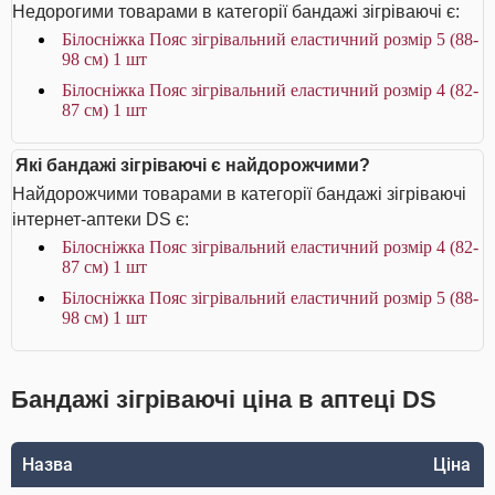
Недорогими товарами в категорії бандажі зігріваючі є:
Білосніжка Пояс зігрівальний еластичний розмір 5 (88-
98 см) 1 шт
Білосніжка Пояс зігрівальний еластичний розмір 4 (82-
87 см) 1 шт
Які бандажі зігріваючі є найдорожчими?
Найдорожчими товарами в категорії бандажі зігріваючі
інтернет-аптеки DS є:
Білосніжка Пояс зігрівальний еластичний розмір 4 (82-
87 см) 1 шт
Білосніжка Пояс зігрівальний еластичний розмір 5 (88-
98 см) 1 шт
Бандажі зігріваючі ціна в аптеці DS
Назва
Ціна