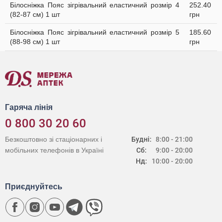
Білосніжка Пояс зігрівальний еластичний розмір 4
252.40
(82-87 см) 1 шт
грн
Білосніжка Пояс зігрівальний еластичний розмір 5
185.60
(88-98 см) 1 шт
грн
Гаряча лінія
0 800 30 20 60
Безкоштовно зі стаціонарних і
Будні:
8:00 - 21:00
мобільних телефонів в Україні
Сб:
9:00 - 20:00
Нд:
10:00 - 20:00
Приєднуйтесь