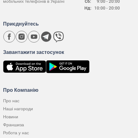
мобільних телефонів в Україні
Сб:
9:00 - 20:00
Нд:
10:00 - 20:00
Приєднуйтесь
Завантажити застосунок
Про Компанію
Про нас
Наші нагороди
Новини
Франшиза
Робота у нас