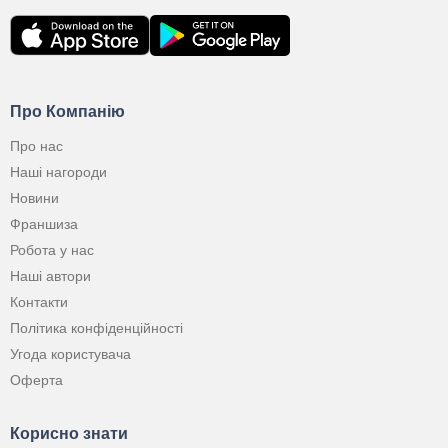
Про Компанію
Про нас
Наші нагороди
Новини
Франшиза
Робота у нас
Наші автори
Контакти
Політика конфіденційності
Угода користувача
Оферта
Корисно знати