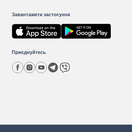
Завантажити застосунок
Приєднуйтесь