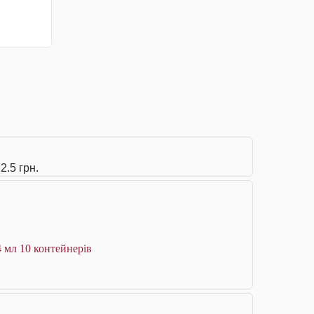
2.5 грн.
4 мл 10 контейнерів