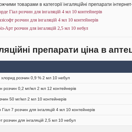
жчими товарами в категорії інгаляційні препарати інтернет
рде Гіал розчин для інгаляцій 4 мл 10 контейнерів
зісофт розчин для інгаляцій 4 мл 10 контейнерів
із-Арт розчин для інгаляцій 2,5 мл 10 небул
ляційні препарати ціна в апте
 хлорид розчин 0,9 % 2 мл 10 небул
н розчин 0,2 мг/мл 2 мл 12 контейнерів
зчин 50 мг/мл 2 мл 10 контейнерів
р Гіал 7 розчин для інгаляцій 4 мл 10 контейнерів
рт розчин для інгаляцій 2,5 мл 10 небул