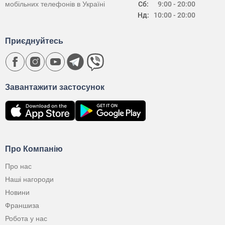
мобільних телефонів в Україні
Сб:
9:00 - 20:00
Нд:
10:00 - 20:00
Приєднуйтесь
Завантажити застосунок
Про Компанію
Про нас
Наші нагороди
Новини
Франшиза
Робота у нас