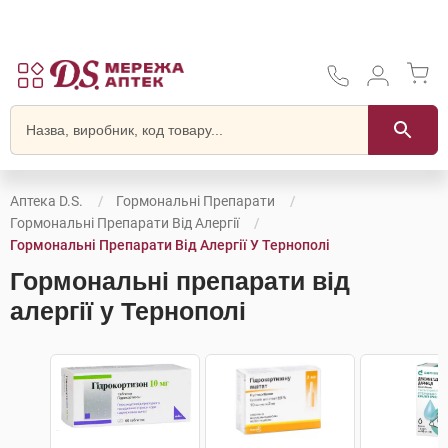
Аптека D.S.
Гормональні Препарати
Гормональні Препарати Від Алергії
Гормональні Препарати Від Алергії У Тернополі
Гормональні препарати від
алергії у Тернополі