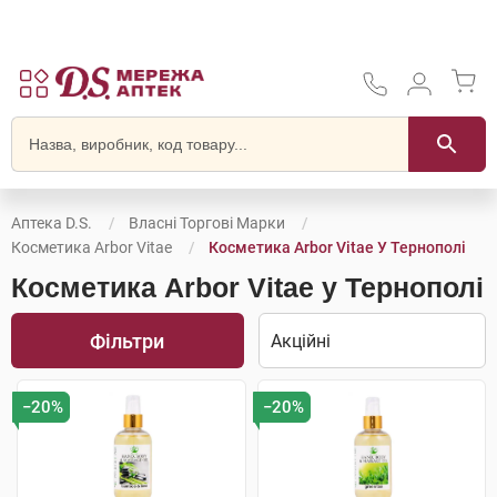
Аптека D.S.
Власні Торгові Марки
Косметика Arbor Vitae
Косметика Arbor Vitae У Тернополі
Косметика Arbor Vitae у Тернополі
Фільтри
−20%
−20%