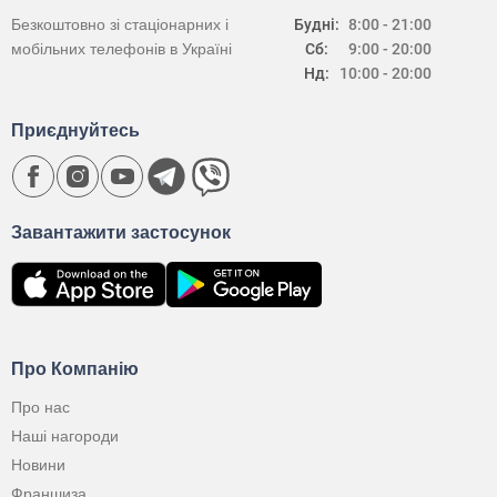
Безкоштовно зі стаціонарних і
Будні:
8:00 - 21:00
мобільних телефонів в Україні
Сб:
9:00 - 20:00
Нд:
10:00 - 20:00
Приєднуйтесь
Завантажити застосунок
Про Компанію
Про нас
Наші нагороди
Новини
Франшиза