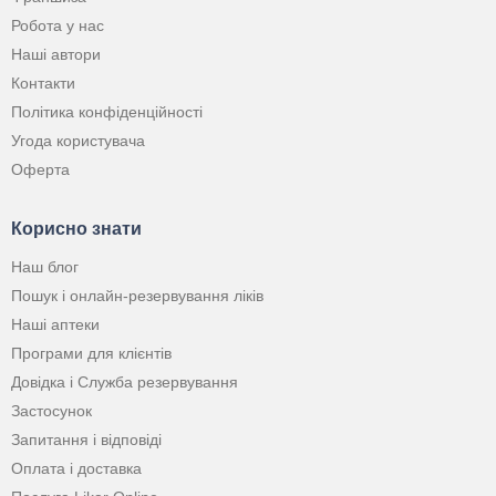
Робота у нас
Наші автори
Контакти
Політика конфіденційності
Угода користувача
Оферта
Корисно знати
Наш блог
Пошук і онлайн-резервування ліків
Наші аптеки
Програми для клієнтів
Довідка і Служба резервування
Застосунок
Запитання і відповіді
Оплата і доставка