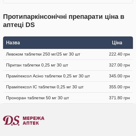
Протипаркінсонічні препарати ціна в
аптеці DS
Назва
Ціна
Левоком таблетки 250 мг/25 мг 30 шт
222.40 грн
Піритан таблетки 0,25 мг 30 шт
327.00 грн
Праміпексол Асіно таблетки 0,25 мг 30 шт
345.00 грн
Праміпексол IC таблетки 0,25 мг 30 шт
355.00 грн
Проноран таблетки 50 мг 30 шт
371.80 грн