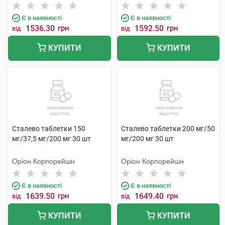
Є в наявності
Є в наявності
1536.30
грн
1592.50
грн
від
від
КУПИТИ
КУПИТИ
Сталево таблетки 150
Сталево таблетки 200 мг/50
мг/37,5 мг/200 мг 30 шт
мг/200 мг 30 шт
Оріон Корпорейшн
Оріон Корпорейшн
Є в наявності
Є в наявності
1639.50
грн
1649.40
грн
від
від
КУПИТИ
КУПИТИ