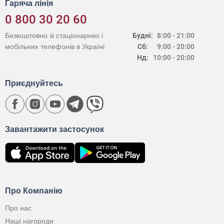
Гаряча лінія
0 800 30 20 60
Безкоштовно зі стаціонарних і
Будні:
8:00 - 21:00
мобільних телефонів в Україні
Сб:
9:00 - 20:00
Нд:
10:00 - 20:00
Приєднуйтесь
Завантажити застосунок
Про Компанію
Про нас
Наші нагороди