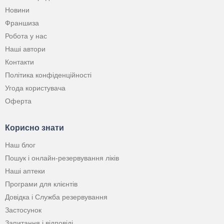
Новини
Франшиза
Робота у нас
Наші автори
Контакти
Політика конфіденційності
Угода користувача
Оферта
Корисно знати
Наш блог
Пошук і онлайн-резервування ліків
Наші аптеки
Програми для клієнтів
Довідка і Служба резервування
Застосунок
Запитання і відповіді