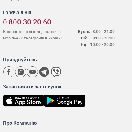
Гаряча лінія
0 800 30 20 60
Безкоштовно зі стаціонарних і
Будні:
8:00 - 21:00
мобільних телефонів в Україні
Сб:
9:00 - 20:00
Нд:
10:00 - 20:00
Приєднуйтесь
Завантажити застосунок
Про Компанію