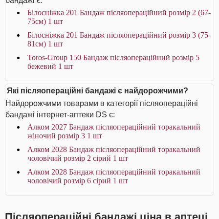
бандажі є:
Білосніжка 201 Бандаж післяопераційний розмір 2 (67-
75см) 1 шт
Білосніжка 201 Бандаж післяопераційний розмір 3 (75-
81см) 1 шт
Toros-Group 150 Бандаж післяопераційний розмір 5
бежевий 1 шт
Які післяопераційні бандажі є найдорожчими?
Найдорожчими товарами в категорії післяопераційні
бандажі інтернет-аптеки DS є:
Алком 2027 Бандаж післяопераційний торакальний
жіночий розмір 3 1 шт
Алком 2028 Бандаж післяопераційний торакальний
чоловічий розмір 2 сірий 1 шт
Алком 2028 Бандаж післяопераційний торакальний
чоловічий розмір 6 сірий 1 шт
Післяопераційні бандажі ціна в аптеці