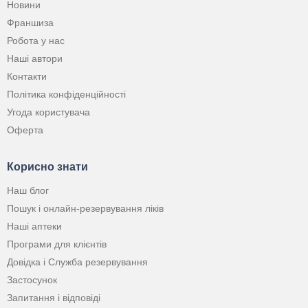
Новини
Франшиза
Робота у нас
Наші автори
Контакти
Політика конфіденційності
Угода користувача
Оферта
Корисно знати
Наш блог
Пошук і онлайн-резервування ліків
Наші аптеки
Програми для клієнтів
Довідка і Служба резервування
Застосунок
Запитання і відповіді