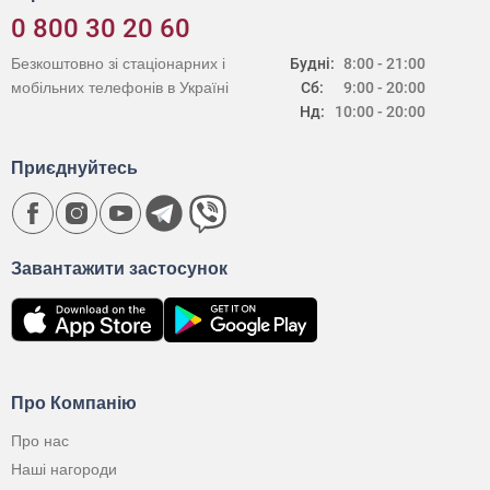
0 800 30 20 60
Безкоштовно зі стаціонарних і
Будні:
8:00 - 21:00
мобільних телефонів в Україні
Сб:
9:00 - 20:00
Нд:
10:00 - 20:00
Приєднуйтесь
Завантажити застосунок
Про Компанію
Про нас
Наші нагороди