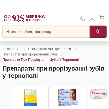
Аптека D.S.
Стоматологічні Препарати
Препарати При Прорізуванні Зубів
Препарати При Прорізуванні Зубів У Тернополі
Препарати при прорізуванні зубів
у Тернополі