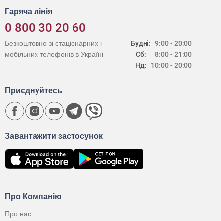
Гаряча лінія
0 800 30 20 60
Безкоштовно зі стаціонарних і
Будні:
9:00 - 20:00
мобільних телефонів в Україні
Сб:
8:00 - 21:00
Нд:
10:00 - 20:00
Приєднуйтесь
Завантажити застосунок
Про Компанію
Про нас