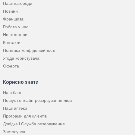
Наші нагороди
Новини
Франшиза
Робота у нас
Наші автори
Контакти
Політика конфіденційності
Угода користувача
Оферта
Корисно знати
Наш блог
Пошук і онлайн-резервування ліків
Наші аптеки
Програми для клієнтів
Довідка і Служба резервування
Застосунок