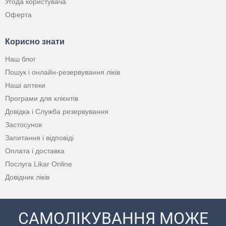
Угода користувача
Оферта
Корисно знати
Наш блог
Пошук і онлайн-резервування ліків
Наші аптеки
Програми для клієнтів
Довідка і Служба резервування
Застосунок
Запитання і відповіді
Оплата і доставка
Послуга Likar Online
Довідник ліків
САМОЛІКУВАННЯ МОЖЕ