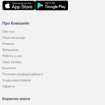
Про Компанію
Про нас
Наші нагороди
Новини
Франшиза
Робота у нас
Наші автори
Контакти
Політика конфіденційності
Угода користувача
Оферта
Корисно знати