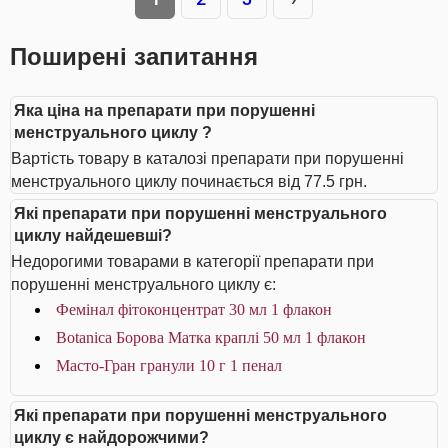
Поширені запитання
Яка ціна на препарати при порушенні
менструального циклу ?
Вартість товару в каталозі препарати при порушенні
менструального циклу починається від 77.5 грн.
Які препарати при порушенні менструального
циклу найдешевші?
Недорогими товарами в категорії препарати при
порушенні менструального циклу є:
Фемінал фітоконцентрат 30 мл 1 флакон
Botanica Борова Матка краплі 50 мл 1 флакон
Масто-Гран гранули 10 г 1 пенал
Які препарати при порушенні менструального
циклу є найдорожчими?