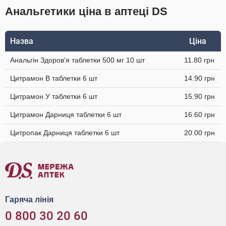
Анальгетики ціна в аптеці DS
Назва
Ціна
Анальгін Здоров'я таблетки 500 мг 10 шт
11.80 грн
Цитрамон В таблетки 6 шт
14.90 грн
Цитрамон У таблетки 6 шт
15.90 грн
Цитрамон Дарниця таблетки 6 шт
16.60 грн
Цитропак Дарниця таблетки 6 шт
20.00 грн
Гаряча лінія
0 800 30 20 60