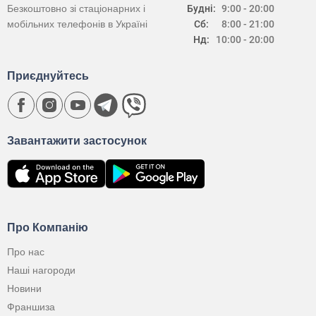
Безкоштовно зі стаціонарних і
Будні:
9:00 - 20:00
мобільних телефонів в Україні
Сб:
8:00 - 21:00
Нд:
10:00 - 20:00
Приєднуйтесь
Завантажити застосунок
Про Компанію
Про нас
Наші нагороди
Новини
Франшиза