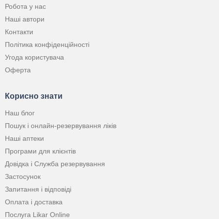
Робота у нас
Наші автори
Контакти
Політика конфіденційності
Угода користувача
Оферта
Корисно знати
Наш блог
Пошук і онлайн-резервування ліків
Наші аптеки
Програми для клієнтів
Довідка і Служба резервування
Застосунок
Запитання і відповіді
Оплата і доставка
Послуга Likar Online