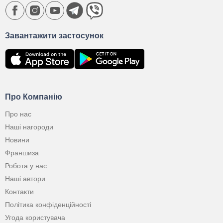
Завантажити застосунок
Про Компанію
Про нас
Наші нагороди
Новини
Франшиза
Робота у нас
Наші автори
Контакти
Політика конфіденційності
Угода користувача