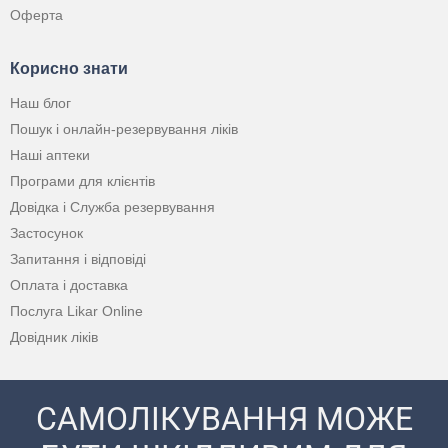
Оферта
Корисно знати
Наш блог
Пошук і онлайн-резервування ліків
Наші аптеки
Програми для клієнтів
Довідка і Служба резервування
Застосунок
Запитання і відповіді
Оплата і доставка
Послуга Likar Online
Довідник ліків
САМОЛІКУВАННЯ МОЖЕ