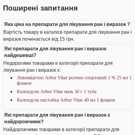
Поширені запитання
Яка ціна на препарати для лікування ран і виразок ?
Вартість товару в каталозі препарати для лікування ран і
виразок починається від 15 грн.
Які препарати для лікування ран і виразок
найдешевші?
Недорогими товарами в категорії препарати для
лікування ран і виразок є:
Левоміцетин Arbor Vitae розчин спиртовий 1 % 25 мл 1
флакон
Календули Arbor Vitae мазь 30 г 1 туба
Календули настойка Arbor Vitae 40 мл 1 флакон
Які препарати для лікування ран і виразок є
найдорожчими?
Найдорожчими товарами в категорії препарати для