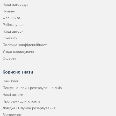
Наші нагороди
Новини
Франшиза
Робота у нас
Наші автори
Контакти
Політика конфіденційності
Угода користувача
Оферта
Корисно знати
Наш блог
Пошук і онлайн-резервування ліків
Наші аптеки
Програми для клієнтів
Довідка і Служба резервування
Застосунок