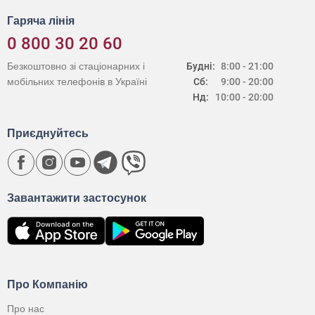
Гаряча лінія
0 800 30 20 60
Безкоштовно зі стаціонарних і
Будні:
8:00 - 21:00
мобільних телефонів в Україні
Сб:
9:00 - 20:00
Нд:
10:00 - 20:00
Приєднуйтесь
Завантажити застосунок
Про Компанію
Про нас