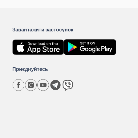
Завантажити застосунок
Приєднуйтесь