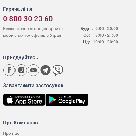
Гаряча лінія
0 800 30 20 60
Безкоштовно зі стаціонарних і
Будні:
9:00 - 20:00
мобільних телефонів в Україні
Сб:
8:00 - 21:00
Нд:
10:00 - 20:00
Приєднуйтесь
Завантажити застосунок
Про Компанію
Про нас