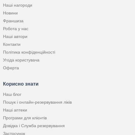
Наші нагороди
Новини
Франшиза
Робота у нас
Наші автори
Контакти
Політика конфіденційності
Угода користувача
Оферта
Корисно знати
Наш блог
Пошук і онлайн-резервування ліків
Наші аптеки
Програми для клієнтів
Довідка і Служба резервування
Застосунок